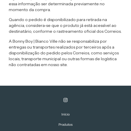
essa informação ser determinada previamente no
momento da compra.
Quando o pedido é disponibilizado para retirada na
agência, considera-se que o produto já está
acessível ao
destinatário
, conforme o rastreamento oficial dos Correios.
A Bonny Boy | Bianco Ville
não se responsabiliza por
entregas ou transportes realizados por terceiros
após a
disponibilização do pedido pelos Correios, como serviços
locais, transporte municipal ou outras formas de logística
não contratadas em nosso site.
Início
Produtos